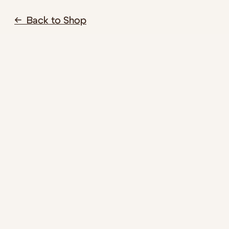
← Back to Shop